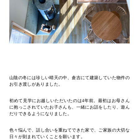
山陰の冬には珍しい晴天の中、倉吉にて建築していた物件の
お引き渡しがありました。
初めて見学にお越しいただいたのは4年前。最初はお母さん
に抱っこされていたお子さんも、一緒にお話をしたり、遊ん
だりできるようになりました。
色々悩んで、話し合いを重ねてできた家で、ご家族の大切な
日々が刻まれていくことを願います。