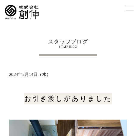
スタッフブログ
STAFF BLOG
2024年2月14日（水）
お引き渡しがありました