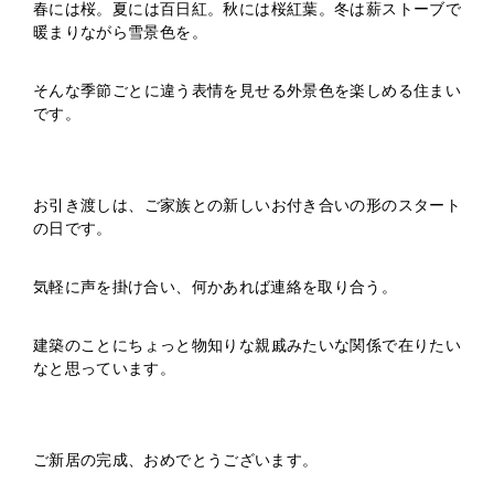
春には桜。夏には百日紅。秋には桜紅葉。冬は薪ストーブで
暖まりながら雪景色を。
そんな季節ごとに違う表情を見せる外景色を楽しめる住まい
です。
お引き渡しは、ご家族との新しいお付き合いの形のスタート
の日です。
気軽に声を掛け合い、何かあれば連絡を取り合う。
建築のことにちょっと物知りな親戚みたいな関係で在りたい
なと思っています。
ご新居の完成、おめでとうございます。